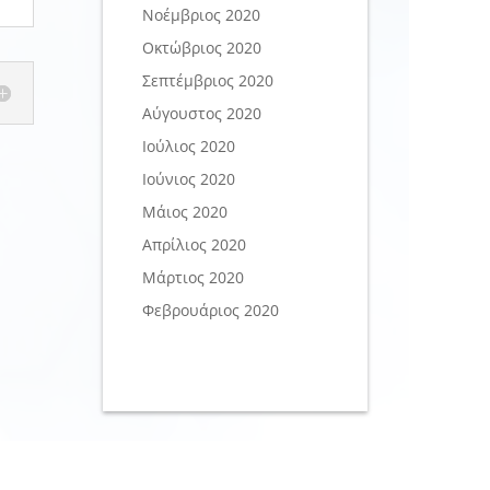
Νοέμβριος 2020
Οκτώβριος 2020
Σεπτέμβριος 2020
Αύγουστος 2020
Ιούλιος 2020
Ιούνιος 2020
Μάιος 2020
Απρίλιος 2020
Μάρτιος 2020
Φεβρουάριος 2020