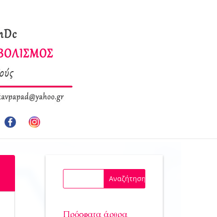
Πρόσφατα άρθρα