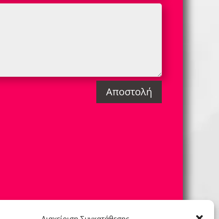
Αποστολή
Διαχείριση Συγκατάθεσης