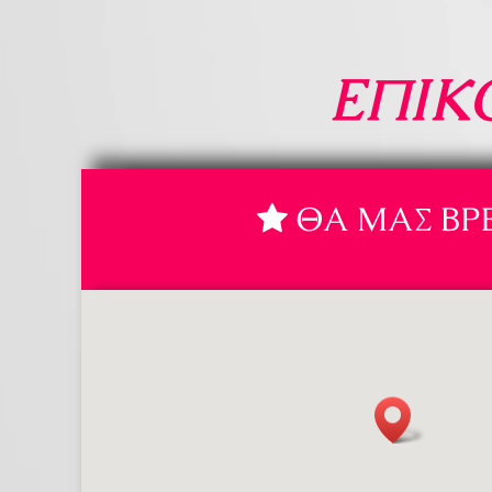
ΕΠΙΚ
ΘΑ ΜΑΣ ΒΡΕ