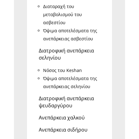
Διαταραχή του
μεταβολισμού του
ασβεστίου
Όψιμα αποτελέσματα της
ανεπάρκειας ασβεστίου
Διατροφική ανεπάρκεια
σεληνίου
Νόσος του Keshan
Όψιμα αποτελέσματα της
ανεπάρκειας σεληνίου
Διατροφική ανεπάρκεια
ψευδαργύρου
Ανεπάρκεια χαλκού
Ανεπάρκεια σιδήρου