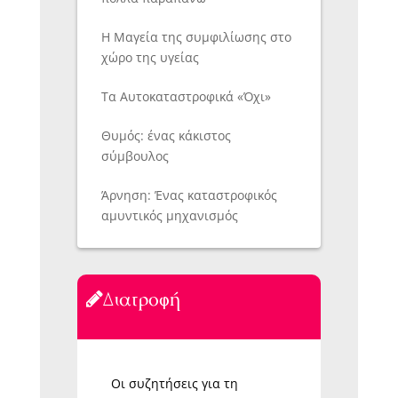
Η Μαγεία της συμφιλίωσης στο
χώρο της υγείας
Τα Αυτοκαταστροφικά «Όχι»
Θυμός: ένας κάκιστος
σύμβουλος
Άρνηση: Ένας καταστροφικός
αμυντικός μηχανισμός
Διατροφή
Οι συζητήσεις για τη