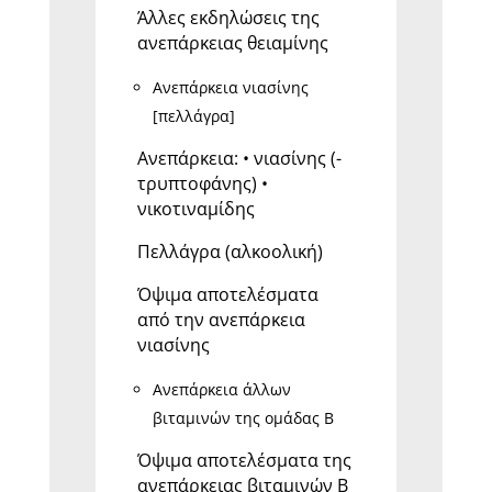
Άλλες εκδηλώσεις της
ανεπάρκειας θειαμίνης
Ανεπάρκεια νιασίνης
[πελλάγρα]
Ανεπάρκεια: • νιασίνης (-
τρυπτοφάνης) •
νικοτιναμίδης
Πελλάγρα (αλκοολική)
Όψιμα αποτελέσματα
από την ανεπάρκεια
νιασίνης
Ανεπάρκεια άλλων
βιταμινών της ομάδας Β
Όψιμα αποτελέσματα της
ανεπάρκειας βιταμινών Β