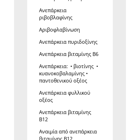
Ανεπάρκεια
ριβοβλαφίνης
Αριβοφλαβίνωση
Ανεπάρκεια πυριδοξίνης
Ανεπάρκεια βιταμίνης B6
Ανεπάρκεια: • βιοτίνης •
κυανοκοβαλαμίνης •
παντοθενικού οξέος
Ανεπάρκεια φυλλικού
οξέος
Ανεπάρκεια βιταμίνης
Β12
Αναιμία από ανεπάρκεια
βιταμίνης Β12