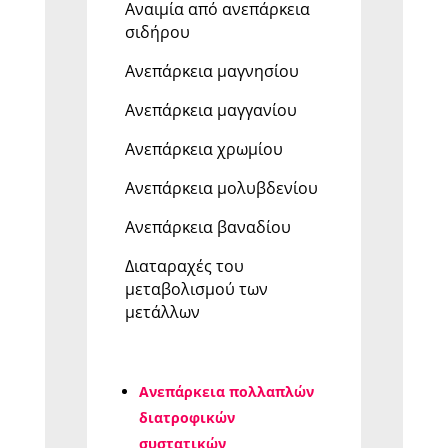
Αναιμία από ανεπάρκεια
σιδήρου
Ανεπάρκεια μαγνησίου
Ανεπάρκεια μαγγανίου
Ανεπάρκεια χρωμίου
Ανεπάρκεια μολυβδενίου
Ανεπάρκεια βαναδίου
Διαταραχές του
μεταβολισμού των
μετάλλων
Ανεπάρκεια πολλαπλών
διατροφικών
συστατικών