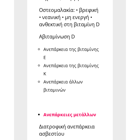
Οστεομαλακία: • βρεφική
• νεανική • μη ενεργή •
ανθεκτική στη βιταμίνη D
Αβιταμίνωση D
Ανεπάρκεια της βιταμίνης
E
Ανεπάρκεια της βιταμίνης
Κ
Ανεπάρκεια άλλων
βιταμινών
Ανεπάρκειες μετάλλων
Διατροφική ανεπάρκεια
ασβεστίου