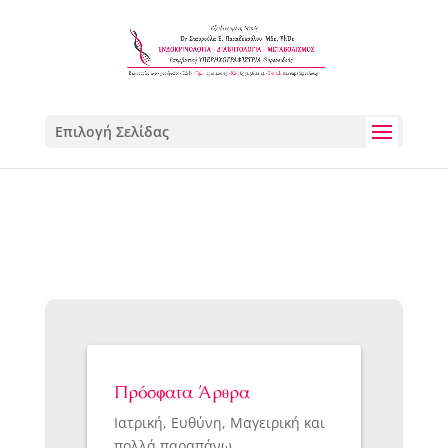
Επιλογή Σελίδας
Πρόσφατα Άρθρα
Ιατρική, Ευθύνη, Μαγειρική και
πολλά παραπάνω