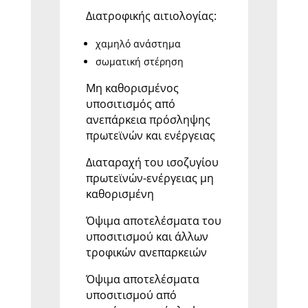
Διατροφικής αιτιολογίας:
χαμηλό ανάστημα
σωματική στέρηση
Μη καθορισμένος
υποσιτισμός από
ανεπάρκεια πρόσληψης
πρωτεϊνών και ενέργειας
Διαταραχή του ισοζυγίου
πρωτεϊνών-ενέργειας μη
καθορισμένη
Όψιμα αποτελέσματα του
υποσιτισμού και άλλων
τροφικών ανεπαρκειών
Όψιμα αποτελέσματα
υποσιτισμού από