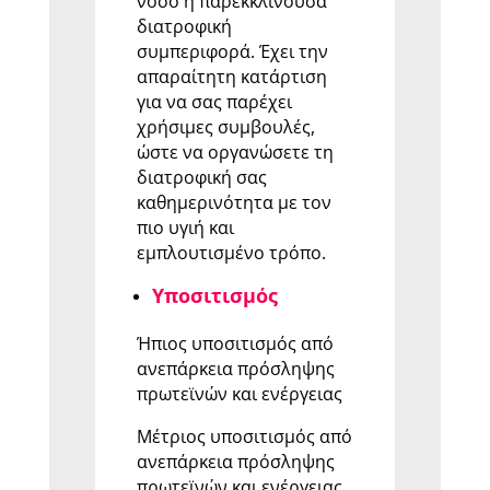
νόσο ή παρεκκλίνουσα
διατροφική
συμπεριφορά. Έχει την
απαραίτητη κατάρτιση
για να σας παρέχει
χρήσιμες συμβουλές,
ώστε να οργανώσετε τη
διατροφική σας
καθημερινότητα με τον
πιο υγιή και
εμπλουτισμένο τρόπο.
Υποσιτισμός
Ήπιος υποσιτισμός από
ανεπάρκεια πρόσληψης
πρωτεϊνών και ενέργειας
Μέτριος υποσιτισμός από
ανεπάρκεια πρόσληψης
πρωτεϊνών και ενέργειας