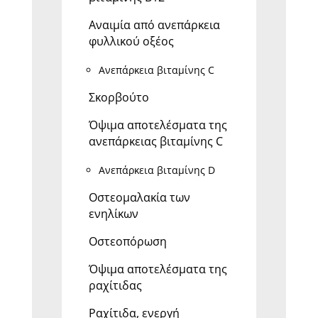
Αναιμία από ανεπάρκεια
φυλλικού οξέος
Ανεπάρκεια βιταμίνης C
Σκορβούτο
Όψιμα αποτελέσματα της
ανεπάρκειας βιταμίνης C
Ανεπάρκεια βιταμίνης D
Οστεομαλακία των
ενηλίκων
Οστεοπόρωση
Όψιμα αποτελέσματα της
ραχίτιδας
Ραχίτιδα, ενεργή