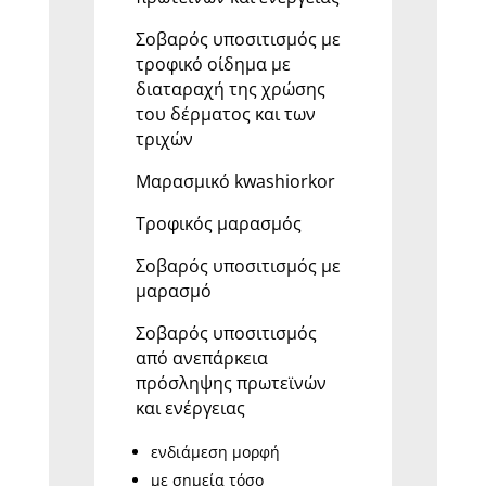
Σοβαρός υποσιτισμός με
τροφικό οίδημα με
διαταραχή της χρώσης
του δέρματος και των
τριχών
Μαρασμικό kwashiorkor
Τροφικός μαρασμός
Σοβαρός υποσιτισμός με
μαρασμό
Σοβαρός υποσιτισμός
από ανεπάρκεια
πρόσληψης πρωτεϊνών
και ενέργειας
ενδιάμεση μορφή
με σημεία τόσο